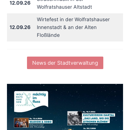
12.09.26
Wolfratshauser Altstadt
Wirtefest in der Wolfratshauser
12.09.26
Innenstadt & an der Alten
Floßlände
News der Stadtverwaltung