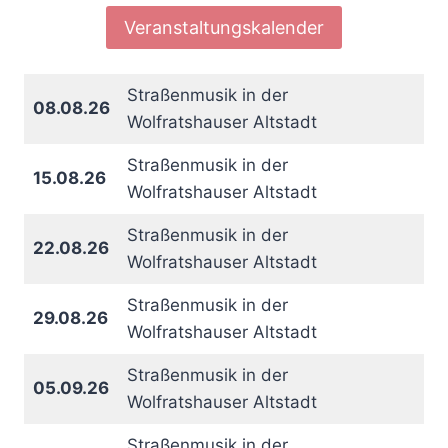
Veranstaltungskalender
Straßenmusik in der
08.08.26
Wolfratshauser Altstadt
Straßenmusik in der
15.08.26
Wolfratshauser Altstadt
Straßenmusik in der
22.08.26
Wolfratshauser Altstadt
Straßenmusik in der
29.08.26
Wolfratshauser Altstadt
Straßenmusik in der
05.09.26
Wolfratshauser Altstadt
Straßenmusik in der