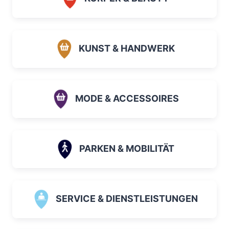
KUNST & HANDWERK
MODE & ACCESSOIRES
PARKEN & MOBILITÄT
SERVICE & DIENSTLEISTUNGEN