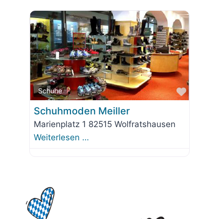
Favorit
Schuhe
Schuhmoden Meiller
Marienplatz 1 82515 Wolfratshausen
Weiterlesen …