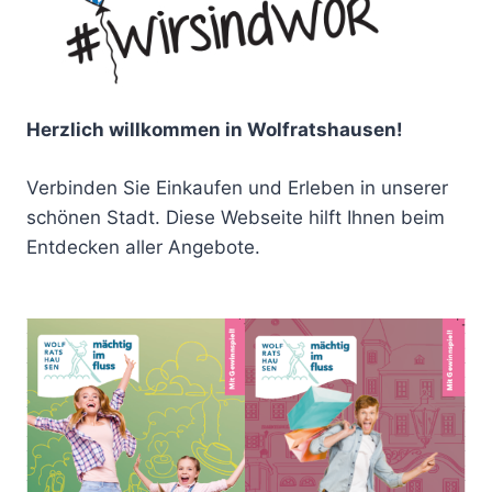
Herzlich willkommen in Wolfratshausen!
Verbinden Sie Einkaufen und Erleben in unserer
schönen Stadt. Diese Webseite hilft Ihnen beim
Entdecken aller Angebote.