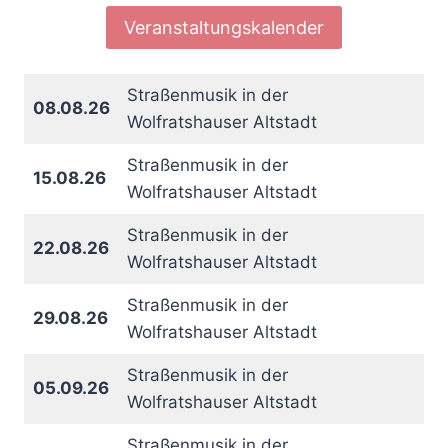
Veranstaltungskalender
Straßenmusik in der
08.08.26
Wolfratshauser Altstadt
Straßenmusik in der
15.08.26
Wolfratshauser Altstadt
Straßenmusik in der
22.08.26
Wolfratshauser Altstadt
Straßenmusik in der
29.08.26
Wolfratshauser Altstadt
Straßenmusik in der
05.09.26
Wolfratshauser Altstadt
Straßenmusik in der