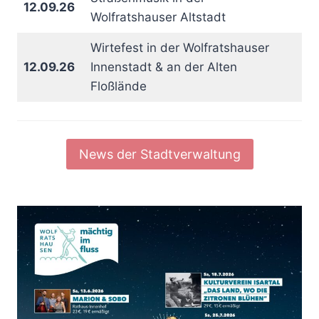
12.09.26
Wolfratshauser Altstadt
Wirtefest in der Wolfratshauser
12.09.26
Innenstadt & an der Alten
Floßlände
News der Stadtverwaltung