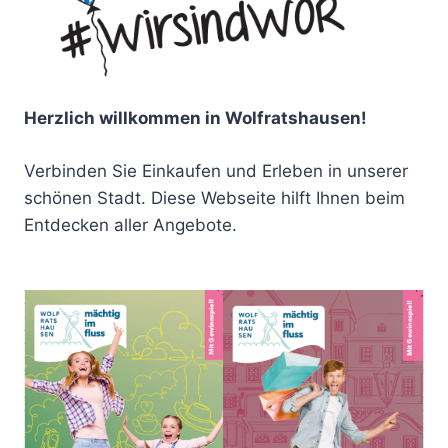
Herzlich willkommen in Wolfratshausen!
Verbinden Sie Einkaufen und Erleben in unserer
schönen Stadt. Diese Webseite hilft Ihnen beim
Entdecken aller Angebote.