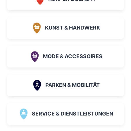
KUNST & HANDWERK
MODE & ACCESSOIRES
PARKEN & MOBILITÄT
SERVICE & DIENSTLEISTUNGEN