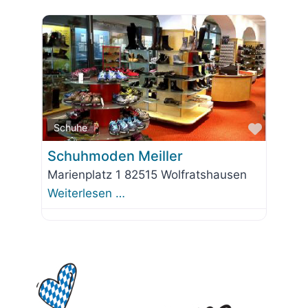
Favorit
Schuhe
Schuhmoden Meiller
Marienplatz 1 82515 Wolfratshausen
Weiterlesen …