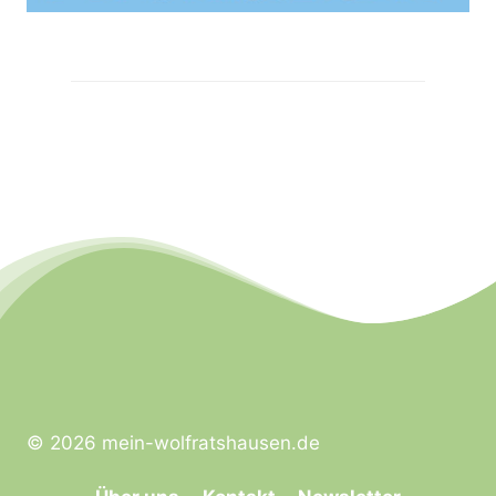
© 2026 mein-wolfratshausen.de