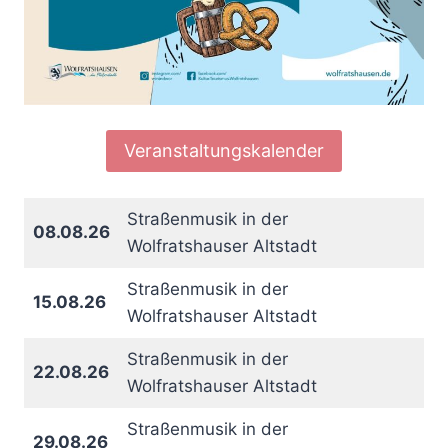
Veranstaltungskalender
Straßenmusik in der
08.08.26
Wolfratshauser Altstadt
Straßenmusik in der
15.08.26
Wolfratshauser Altstadt
Straßenmusik in der
22.08.26
Wolfratshauser Altstadt
Straßenmusik in der
29.08.26