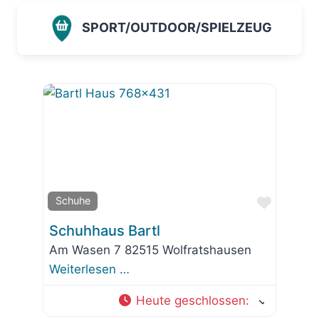
SPORT/OUTDOOR/SPIELZEUG
Favorit
Schuhe
Schuhhaus Bartl
Am Wasen 7 82515 Wolfratshausen
Weiterlesen …
Heute geschlossen
: