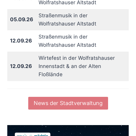
Wolfratshauser Altstadt
Straßenmusik in der
05.09.26
Wolfratshauser Altstadt
Straßenmusik in der
12.09.26
Wolfratshauser Altstadt
Wirtefest in der Wolfratshauser
12.09.26
Innenstadt & an der Alten
Floßlände
News der Stadtverwaltung