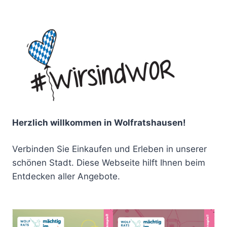
Herzlich willkommen in Wolfratshausen!
Verbinden Sie Einkaufen und Erleben in unserer
schönen Stadt. Diese Webseite hilft Ihnen beim
Entdecken aller Angebote.