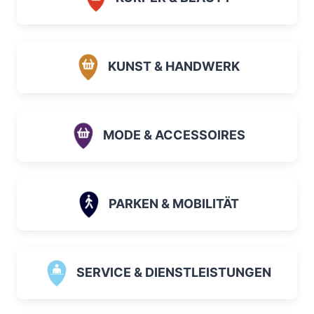
KUNST & HANDWERK
MODE & ACCESSOIRES
PARKEN & MOBILITÄT
SERVICE & DIENSTLEISTUNGEN