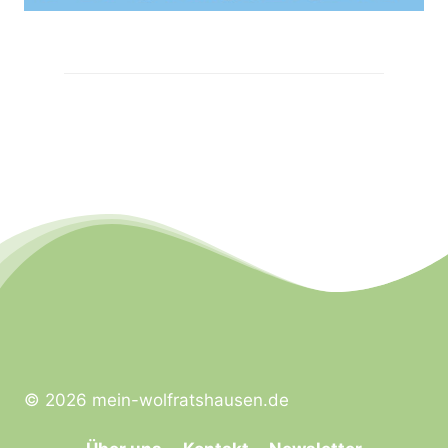
© 2026 mein-wolfratshausen.de