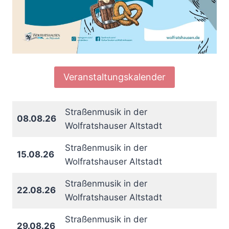
Veranstaltungskalender
Straßenmusik in der
08.08.26
Wolfratshauser Altstadt
Straßenmusik in der
15.08.26
Wolfratshauser Altstadt
Straßenmusik in der
22.08.26
Wolfratshauser Altstadt
Straßenmusik in der
29.08.26