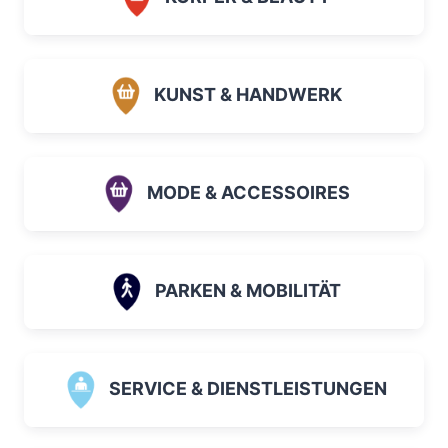
KUNST & HANDWERK
MODE & ACCESSOIRES
PARKEN & MOBILITÄT
SERVICE & DIENSTLEISTUNGEN