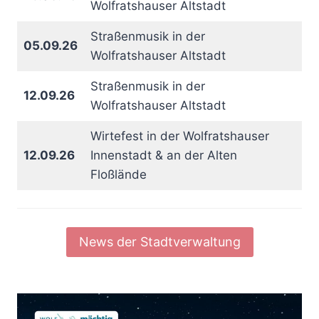
Wolfratshauser Altstadt
Straßenmusik in der
05.09.26
Wolfratshauser Altstadt
Straßenmusik in der
12.09.26
Wolfratshauser Altstadt
Wirtefest in der Wolfratshauser
12.09.26
Innenstadt & an der Alten
Floßlände
News der Stadtverwaltung