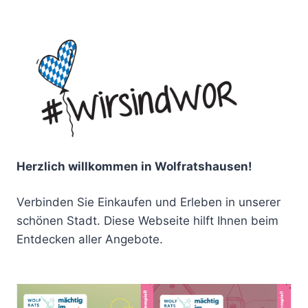
Herzlich willkommen in Wolfratshausen!
Verbinden Sie Einkaufen und Erleben in unserer
schönen Stadt. Diese Webseite hilft Ihnen beim
Entdecken aller Angebote.