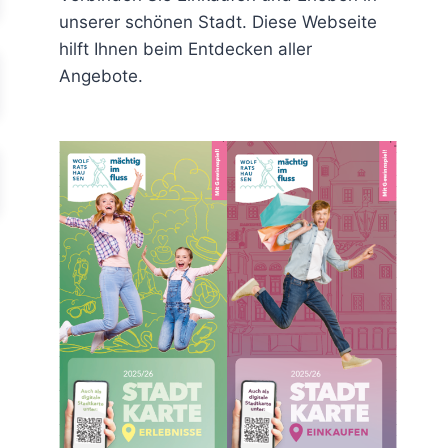
unserer schönen Stadt. Diese Webseite
hilft Ihnen beim Entdecken aller
Angebote.