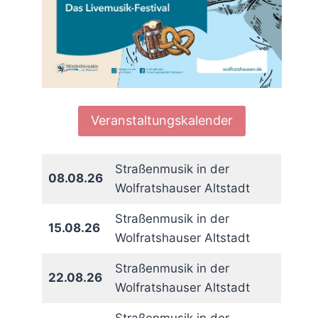
Veranstaltungskalender
Straßenmusik in der
08.08.26
Wolfratshauser Altstadt
Straßenmusik in der
15.08.26
Wolfratshauser Altstadt
Straßenmusik in der
22.08.26
Wolfratshauser Altstadt