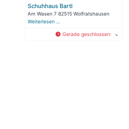
Schuhhaus Bartl
Am Wasen 7 82515 Wolfratshausen
Weiterlesen …
Gerade geschlossen
: