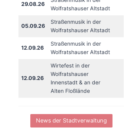
Straßenmusik in der
29.08.26
Wolfratshauser Altstadt
Straßenmusik in der
05.09.26
Wolfratshauser Altstadt
Straßenmusik in der
12.09.26
Wolfratshauser Altstadt
Wirtefest in der
Wolfratshauser
12.09.26
Innenstadt & an der
Alten Floßlände
News der Stadtverwaltung