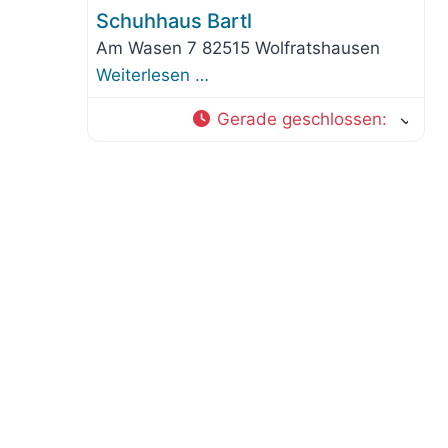
Schuhhaus Bartl
Am Wasen 7 82515 Wolfratshausen
Weiterlesen …
Gerade geschlossen
: