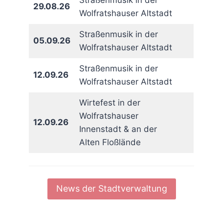
Straßenmusik in der
29.08.26
Wolfratshauser Altstadt
Straßenmusik in der
05.09.26
Wolfratshauser Altstadt
Straßenmusik in der
12.09.26
Wolfratshauser Altstadt
Wirtefest in der
Wolfratshauser
12.09.26
Innenstadt & an der
Alten Floßlände
News der Stadtverwaltung