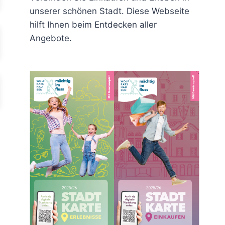
unserer schönen Stadt. Diese Webseite
hilft Ihnen beim Entdecken aller
Angebote.
rit