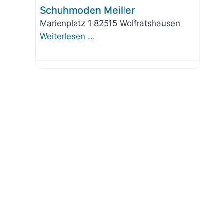
Schuhmoden Meiller
Marienplatz 1 82515 Wolfratshausen
Weiterlesen …