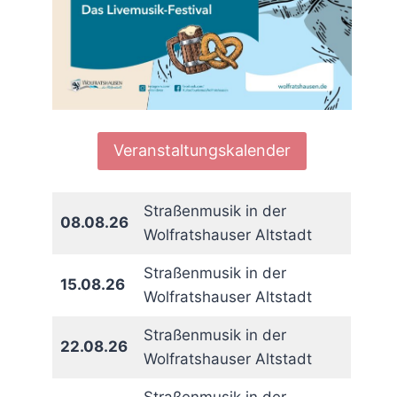
Veranstaltungskalender
Straßenmusik in der
08.08.26
Wolfratshauser Altstadt
Straßenmusik in der
15.08.26
Wolfratshauser Altstadt
Straßenmusik in der
22.08.26
Wolfratshauser Altstadt