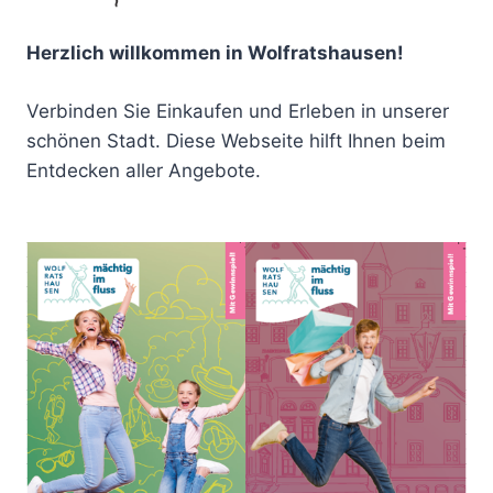
Herzlich willkommen in Wolfratshausen!
Verbinden Sie Einkaufen und Erleben in unserer
schönen Stadt. Diese Webseite hilft Ihnen beim
Entdecken aller Angebote.