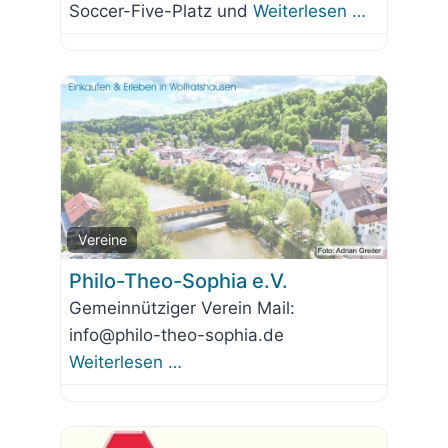
Soccer-Five-Platz und
Weiterlesen …
Favorit
Vereine
Philo-Theo-Sophia e.V.
Gemeinnütziger Verein Mail:
info@philo-theo-sophia.de
Weiterlesen …