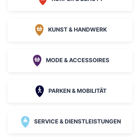
KUNST & HANDWERK
MODE & ACCESSOIRES
PARKEN & MOBILITÄT
SERVICE & DIENSTLEISTUNGEN