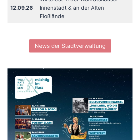
12.09.26
Innenstadt & an der Alten
Floßlände
News der Stadtverwaltung