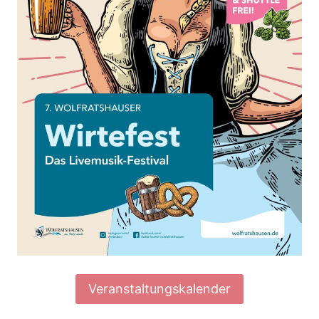
Veranstaltungskalender