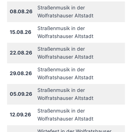
Straßenmusik in der
08.08.26
Wolfratshauser Altstadt
Straßenmusik in der
15.08.26
Wolfratshauser Altstadt
Straßenmusik in der
22.08.26
Wolfratshauser Altstadt
Straßenmusik in der
29.08.26
Wolfratshauser Altstadt
Straßenmusik in der
05.09.26
Wolfratshauser Altstadt
Straßenmusik in der
12.09.26
Wolfratshauser Altstadt
Wirtefest in der Wolfratshauser