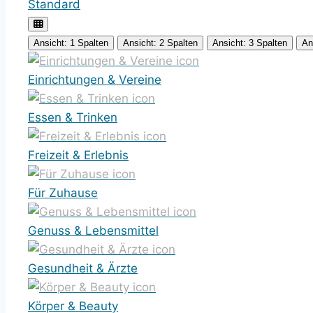
Standard
Ansicht: 1 Spalten
Ansicht: 2 Spalten
Ansicht: 3 Spalten
An
Einrichtungen & Vereine
Essen & Trinken
Freizeit & Erlebnis
Für Zuhause
Genuss & Lebensmittel
Gesundheit & Ärzte
Körper & Beauty