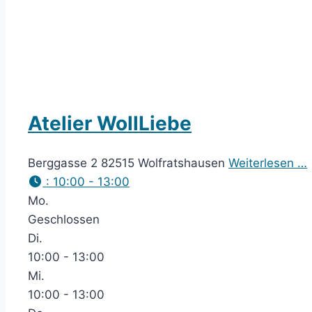
Atelier WollLiebe
Berggasse 2 82515 Wolfratshausen
Weiterlesen …
:
10:00 - 13:00
Mo.
Geschlossen
Di.
10:00 - 13:00
Mi.
10:00 - 13:00