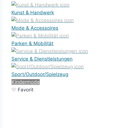
Kunst & Handwerk
Mode & Accessoires
Parken & Mobilität
Service & Dienstleistungen
Sport/Outdoor/Spielzeug
Kindermode
Favorit