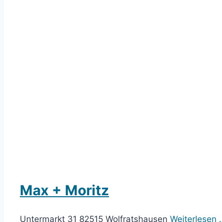
Max + Moritz
Untermarkt 31 82515 Wolfratshausen
Weiterlesen 