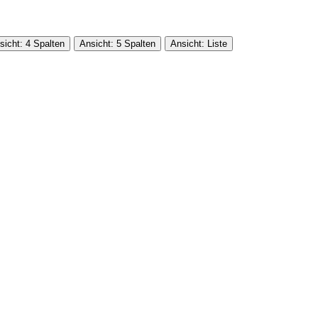
sicht: 4 Spalten
Ansicht: 5 Spalten
Ansicht: Liste