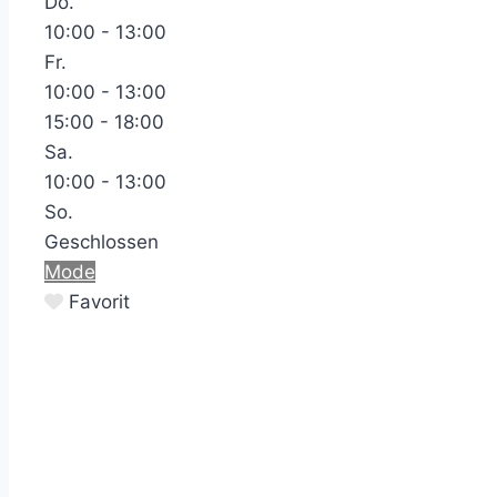
Do.
10:00 - 13:00
Fr.
10:00 - 13:00
15:00 - 18:00
Sa.
10:00 - 13:00
So.
Geschlossen
Mode
Favorit